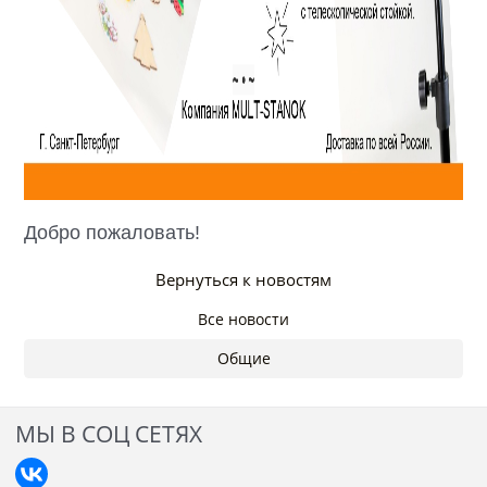
Добро пожаловать!
Вернуться к новостям
Все новости
Общие
МЫ В СОЦ СЕТЯХ