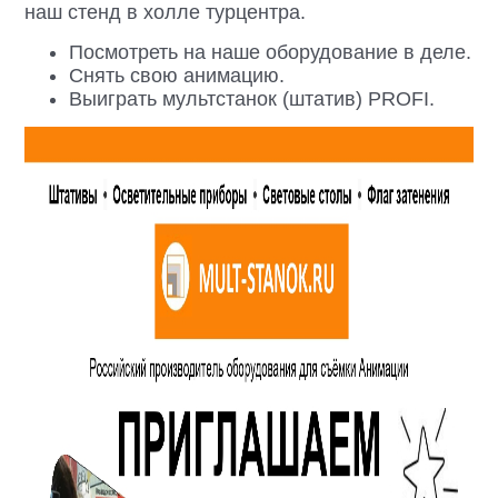
наш стенд в холле турцентра.
Посмотреть на наше оборудование в деле.
Снять свою анимацию.
Выиграть мультстанок (штатив) PROFI.