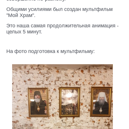
Общими усилиями был создан мультфильм
''Мой Храм".
Это наша самая продолжительная анимация -
целых 5 минут.
На фото подготовка к мультфильму: