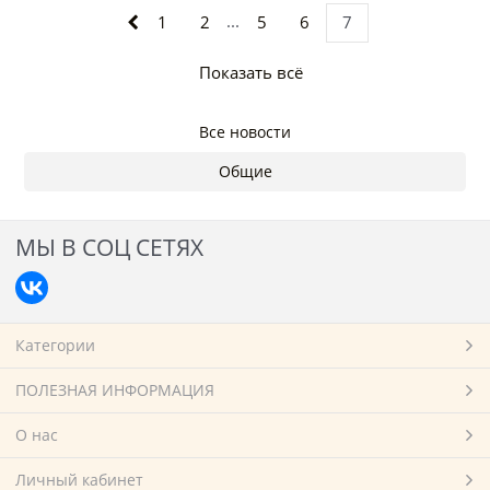
...
1
2
5
6
7
Показать всё
Все новости
Общие
МЫ В СОЦ СЕТЯХ
Категории
ПОЛЕЗНАЯ ИНФОРМАЦИЯ
О нас
Личный кабинет