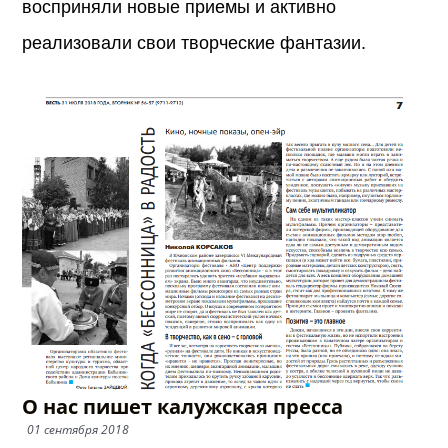
восприняли новые приемы и активно
реализовали свои творческие фантазии.
О нас пишет калужская пресса
01 сентября 2018