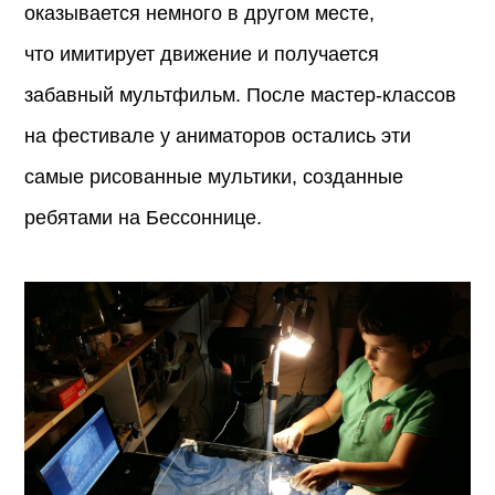
оказывается немного в другом месте,
что имитирует движение и получается
забавный мультфильм. После мастер-классов
на фестивале у аниматоров остались эти
самые рисованные мультики, созданные
ребятами на Бесcоннице.