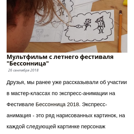
Мультфильм с летнего фестиваля
"Бессонница"
26 сентября 2018
Друзья, м
ы ранее уже рассказывали об участии
в мастер-классах по экспресс-анимации на
Фестивале
Бессонница 2018
. Экспресс-
анимация - это ряд нарисованных картинок, на
каждой следующей картинке персонаж