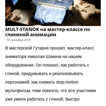
MULT-STANOK на мастер-классе по
глиняной анимации
19 сентября 2018
В мастерской Гутарня прошел мастер-класс
аниматора Николая Шакина на нашем
оборудовании. Он показал, как работать с
глиной, придумывать и реализовывать
персонажей, как снимать stop-motion
мультфильм. Нам повезло, что все участники
уже умели работать с глиной, быстро