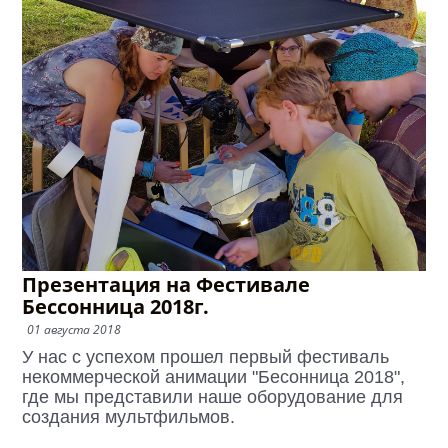
Презентация на Фестивале
Бессонница 2018г.
01 августа 2018
У нас с успехом прошел первый фестиваль
некоммерческой анимации "Бесонница 2018",
где мы представили наше оборудование для
создания мультфильмов.