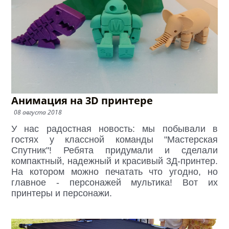
Анимация на 3D принтере
08 августа 2018
У нас радостная новость: мы побывали в
гостях у классной команды "Мастерская
Спутник"! Ребята придумали и сделали
компактный, надежный и красивый 3Д-принтер.
На котором можно печатать что угодно, но
главное - персонажей мультика! Вот их
принтеры и персонажи.