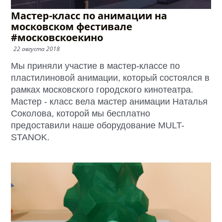
Мастер-класс по анимации на
московском фестивале
#московскоекино
22 августа 2018
Мы приняли участие в мастер-классе по
пластилиновой анимации, который состоялся в
рамках московского городского кинотеатра.
Мастер - класс вела мастер анимации Наталья
Соколова, которой мы бесплатно
предоставили наше оборудование MULT-
STANOK.