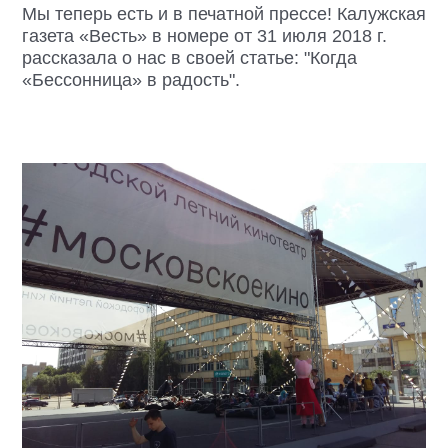
Мы теперь есть и в печатной прессе! Калужская
газета «Весть» в номере от 31 июля 2018 г.
рассказала о нас в своей статье: "Когда
«Бессонница» в радость".