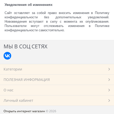
Уведомления об изменениях
Сайт оставляет за собой право вносить изменения в Политику
конфиденциальности без дополнительных уведомлений.
Нововведения вступают в силу с момента их опубликования.
Пользователи могут отслеживать изменения в Политике
конфиденциальности самостоятельно.
МЫ В СОЦ СЕТЯХ
Категории
ПОЛЕЗНАЯ ИНФОРМАЦИЯ
О нас
Личный кабинет
Открыть интернет магазин
© 2026