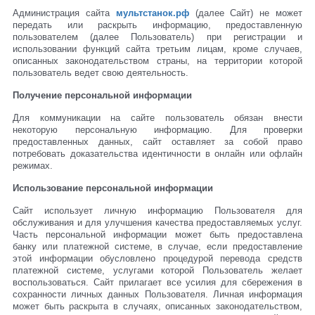
Администрация сайта
мультстанок.рф
(далее Сайт) не может
передать или раскрыть информацию, предоставленную
пользователем (далее Пользователь) при регистрации и
использовании функций сайта третьим лицам, кроме случаев,
описанных законодательством страны, на территории которой
пользователь ведет свою деятельность.
Получение персональной информации
Для коммуникации на сайте пользователь обязан внести
некоторую персональную информацию. Для проверки
предоставленных данных, сайт оставляет за собой право
потребовать доказательства идентичности в онлайн или офлайн
режимах.
Использование персональной информации
Сайт использует личную информацию Пользователя для
обслуживания и для улучшения качества предоставляемых услуг.
Часть персональной информации может быть предоставлена
банку или платежной системе, в случае, если предоставление
этой информации обусловлено процедурой перевода средств
платежной системе, услугами которой Пользователь желает
воспользоваться. Сайт прилагает все усилия для сбережения в
сохранности личных данных Пользователя. Личная информация
может быть раскрыта в случаях, описанных законодательством,