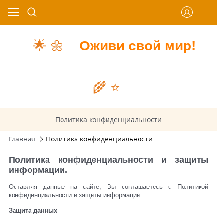
🌟
🌼
Оживи свой мир!
🌾
⭐️
Политика конфиденциальности
Главная
Политика конфиденциальности
Политика конфиденциальности и защиты
информации.
Оставляя данные на сайте, Вы соглашаетесь с Политикой
конфиденциальности и защиты информации.
Защита данных