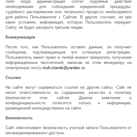
либо когда администрация сочтет подобные действия
необходимыми для соблюдения юридической процедуры,
судебного распоряжения или легального процесса необходимого
для работы Пользователя с Сайтом. В других случаях, ни при
каких условиях, информация, которую Пользователь передает
Сайту, не будет раскрыта третьим лицам.
Коммуникация
После того, как Пользователь оставил данные, он получает
сообщение, подтверждающее его успешную регистрацию.
Пользователь имеет право в любой момент прекратить получение
информационных бюллетеней, написав об этом менеджеру на
электронную почту
mult-stanok@yandex.ru
.
Ссылки
На сайте могут содержаться ссылки на другие сайты. Сайт не
несет ответственности за содержание, качество и политику
безопасности этих сайтов. Данное заявление о
конфиденциальности относится только к информации,
размещенной непосредственно на сайте.
Безопасность
Сайт обеспечивает безопасность учетной записи Пользователя от
несанкционированного доступа.