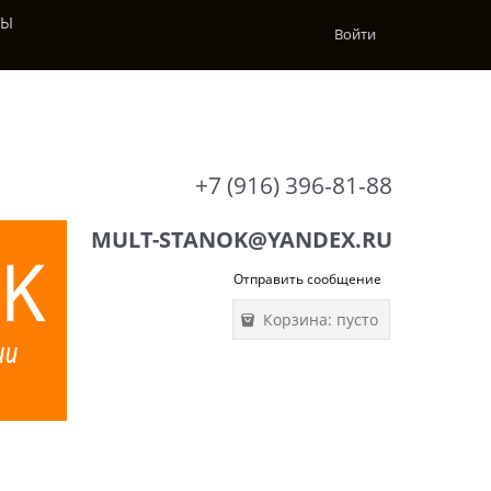
ТЫ
Войти
+7 (916) 396-81-88
MULT-STANOK@YANDEX.RU
Отправить сообщение
Корзина:
пусто