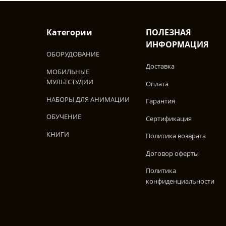
Категории
ПОЛЕЗНАЯ
ИНФОРМАЦИЯ
ОБОРУДОВАНИЕ
Доставка
МОБИЛЬНЫЕ
МУЛЬТСТУДИИ
Оплата
НАБОРЫ ДЛЯ АНИМАЦИИ
Гарантия
ОБУЧЕНИЕ
Сертификация
КНИГИ
Политика возврата
Договор оферты
Политика
конфиденциальности