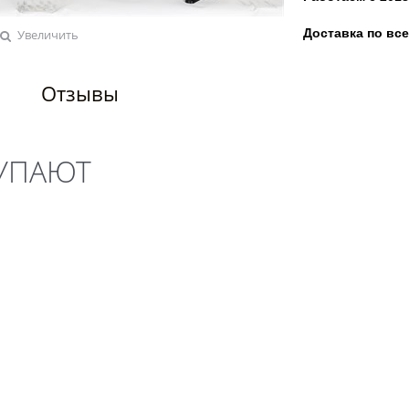
Доставка по вс
Увеличить
Отзывы
КУПАЮТ