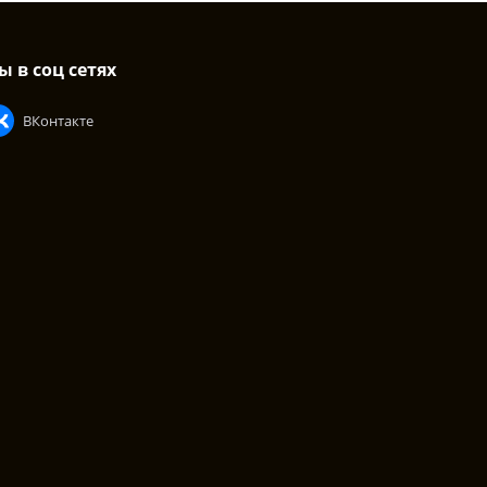
ы в соц сетях
ВКонтакте