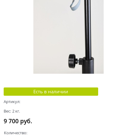
Есть в наличии
Артикул:
Вес:
2
кг.
9 700
 руб.
Количество: