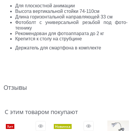
Для плоскостной анимации
Высота вертикальной стойки 74-110см
Длина горизонтальной направляющей 33 см
Фотоболт с универсальной резьбой под фото-
технику
Рекомендован для фотоаппарата до 2 кг
Крепится к столу на струбцине
Держатель для смартфона в комплекте
Отзывы
С этим товаром покупают
Хит
Новинка