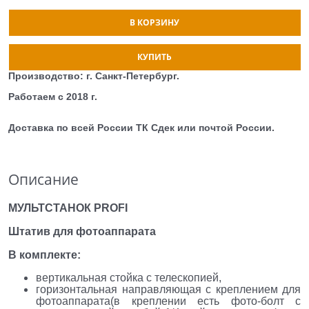
В КОРЗИНУ
КУПИТЬ
Производство: г. Санкт-Петербург.
Работаем с 2018 г.
Доставка по всей России ТК Сдек или почтой России.
Описание
МУЛЬТСТАНОК
PROFI
Штатив для фотоаппарата
В комплекте:
вертикальная стойка с телескопией,
горизонтальная направляющая с креплением для
фотоаппарата(в креплении есть фото-болт с