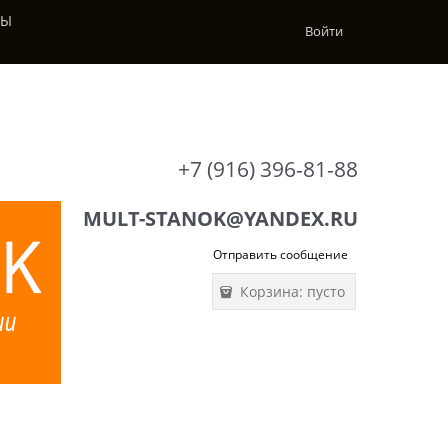
ТЫ
Войти
+7 (916) 396-81-88
MULT-STANOK@YANDEX.RU
Отправить сообщение
Корзина:
пусто