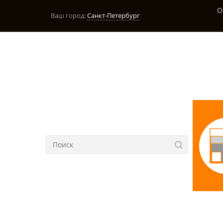
О
Ваш город:
Санкт-Петербург