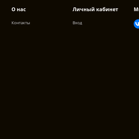
О нас
Личный кабинет
М
Контакты
Вход