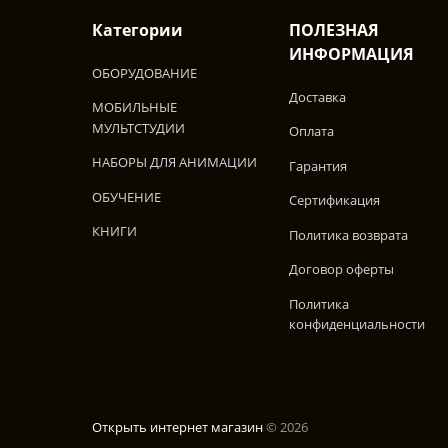
Категории
ПОЛЕЗНАЯ
ИНФОРМАЦИЯ
ОБОРУДОВАНИЕ
Доставка
МОБИЛЬНЫЕ
МУЛЬТСТУДИИ
Оплата
НАБОРЫ ДЛЯ АНИМАЦИИ
Гарантия
ОБУЧЕНИЕ
Сертификация
КНИГИ
Политика возврата
Договор оферты
Политика
конфиденциальности
Открыть интернет магазин
© 2026