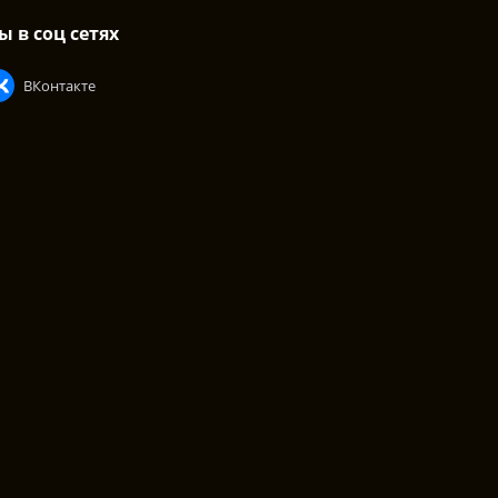
ы в соц сетях
ВКонтакте